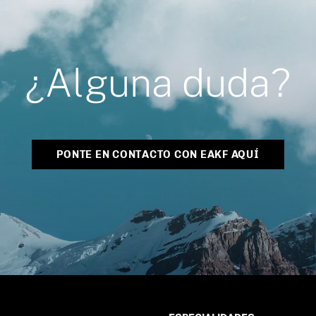
¿Alguna duda?
PONTE EN CONTACTO CON EAKF AQUÍ