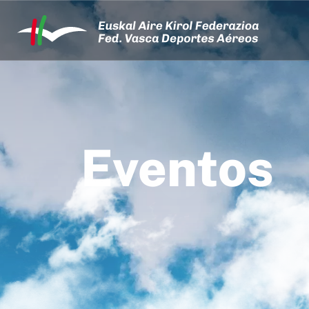
Eventos