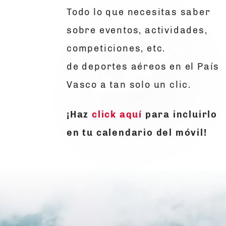
Todo lo que necesitas saber
sobre eventos, actividades,
competiciones, etc.
de deportes aéreos en el País
Vasco a tan solo un clic.
¡Haz
click aquí
para incluirlo
en tu calendario del móvil!