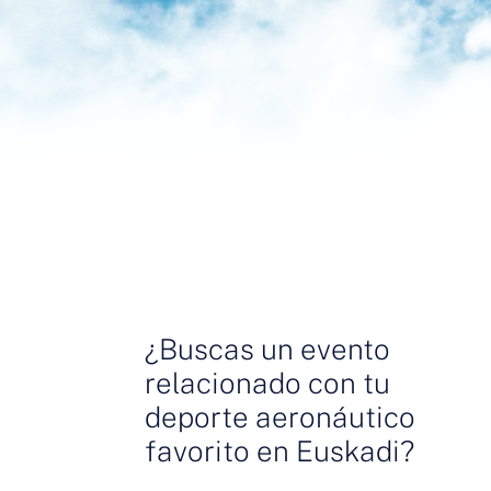
¿Buscas un evento
relacionado con tu
deporte aeronáutico
favorito en Euskadi?