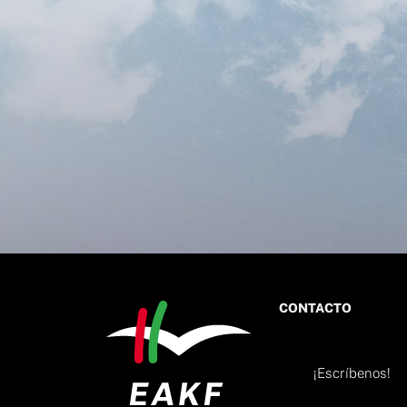
CONTACTO
¡Escríbenos!