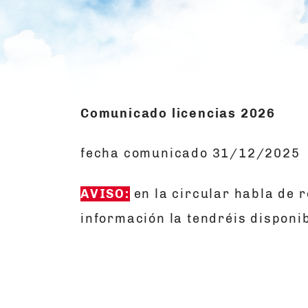
Comunicado licencias 2026
fecha comunicado 31/12/2025
AVISO:
en la circular habla de r
información la tendréis disponi