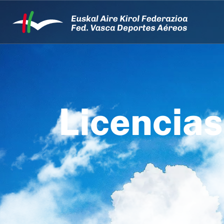
Licencias