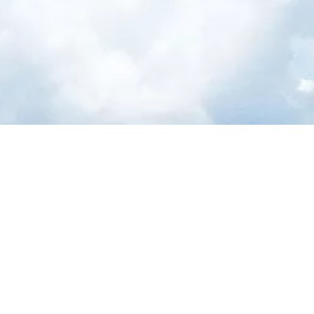
HARREMANETARAKO