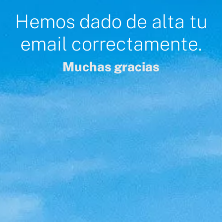
Hemos dado de alta tu
email correctamente.
Muchas gracias