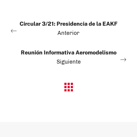
Circular 3/21: Presidencia de la EAKF
Anterior
Reunión Informativa Aeromodelismo
Siguiente