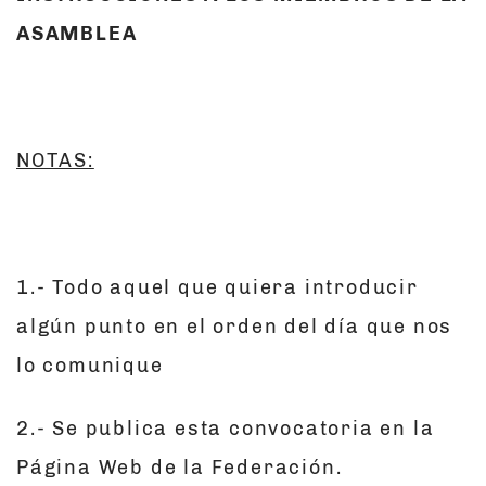
ASAMBLEA
NOTAS:
1.- Todo aquel que quiera introducir
algún punto en el orden del día que nos
lo comunique
2.- Se publica esta convocatoria en la
Página Web de la Federación.