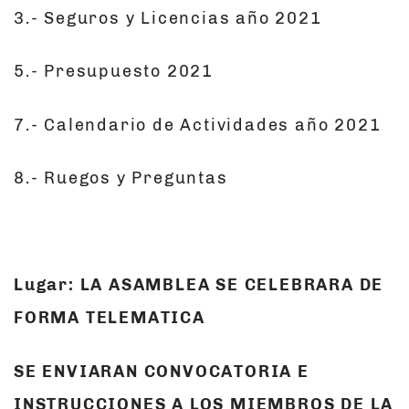
3.- Seguros y Licencias año 2021
5.- Presupuesto 2021
7.- Calendario de Actividades año 2021
8.- Ruegos y Preguntas
Lugar: LA ASAMBLEA SE CELEBRARA DE
FORMA TELEMATICA
SE ENVIARAN CONVOCATORIA E
INSTRUCCIONES A LOS MIEMBROS DE LA