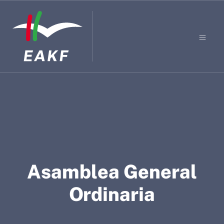
Asamblea General
Ordinaria