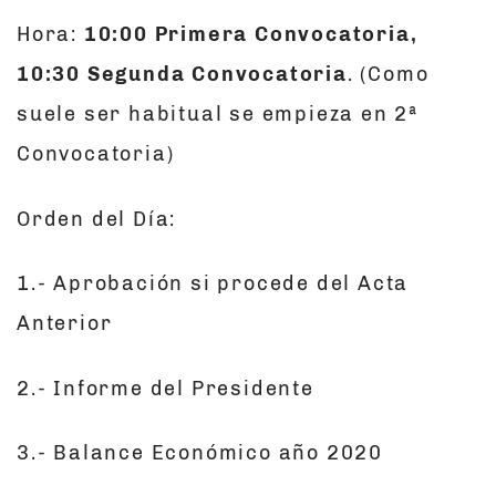
Hora:
10:00 Primera Convocatoria,
10:30 Segunda Convocatoria
. (Como
suele ser habitual se empieza en 2ª
Convocatoria)
Orden del Día:
1.- Aprobación si procede del Acta
Anterior
2.- Informe del Presidente
3.- Balance Económico año 2020