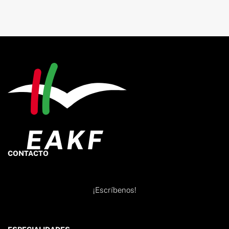
CONTACTO
¡Escríbenos!