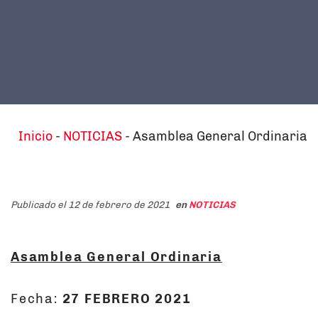
Inicio
-
NOTICIAS
-
Asamblea General Ordinaria
Publicado el 12 de febrero de 2021
en
NOTICIAS
Asamblea General Ordinaria
Fecha:
27 FEBRERO 2021