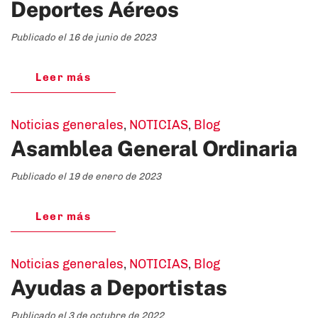
Deportes Aéreos
Publicado el 16 de junio de 2023
Leer más
Noticias generales
,
NOTICIAS
,
Blog
Asamblea General Ordinaria
Publicado el 19 de enero de 2023
Leer más
Noticias generales
,
NOTICIAS
,
Blog
Ayudas a Deportistas
Publicado el 3 de octubre de 2022