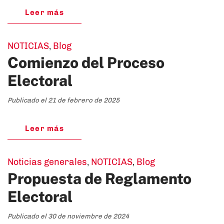
Leer más
NOTICIAS
,
Blog
Comienzo del Proceso
Electoral
Publicado el 21 de febrero de 2025
Leer más
Noticias generales
,
NOTICIAS
,
Blog
Propuesta de Reglamento
Electoral
Publicado el 30 de noviembre de 2024