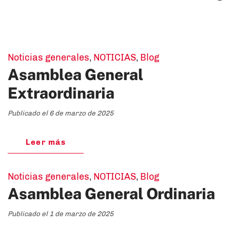
Noticias generales
,
NOTICIAS
,
Blog
Asamblea General
Extraordinaria
Publicado el 6 de marzo de 2025
Leer más
Noticias generales
,
NOTICIAS
,
Blog
Asamblea General Ordinaria
Publicado el 1 de marzo de 2025