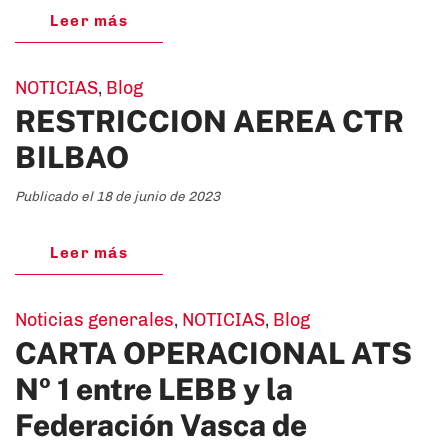
Leer más
NOTICIAS
,
Blog
RESTRICCION AEREA CTR
BILBAO
Publicado el 18 de junio de 2023
Leer más
Noticias generales
,
NOTICIAS
,
Blog
CARTA OPERACIONAL ATS
Nº 1 entre LEBB y la
Federación Vasca de