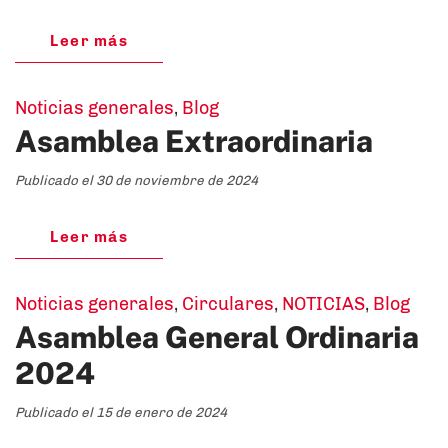
Leer más
Noticias generales
,
Blog
Asamblea Extraordinaria
Publicado el 30 de noviembre de 2024
Leer más
Noticias generales
,
Circulares
,
NOTICIAS
,
Blog
Asamblea General Ordinaria
2024
Publicado el 15 de enero de 2024