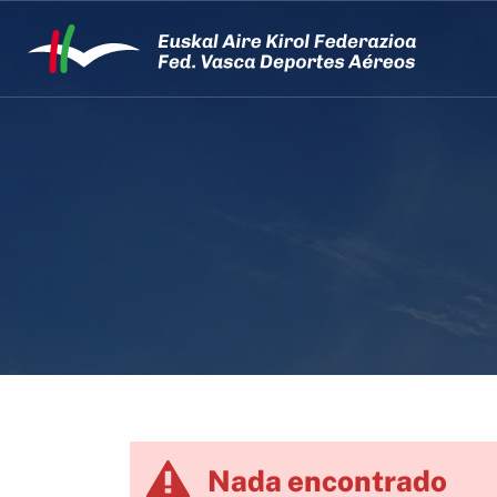
Nada encontrado