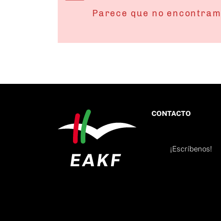
Parece que no encontram
CONTACTO
¡Escríbenos!