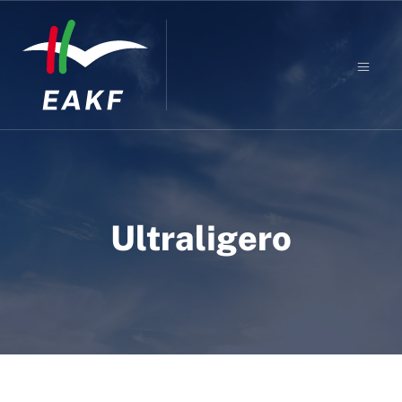
Ultraligero