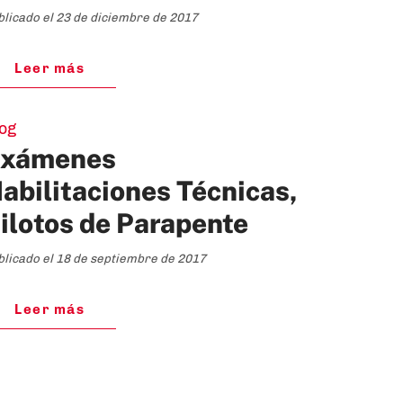
blicado el 23 de diciembre de 2017
Leer más
og
xámenes
abilitaciones Técnicas,
ilotos de Parapente
blicado el 18 de septiembre de 2017
Leer más