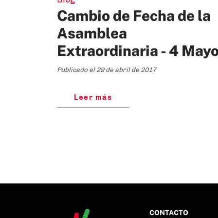
Cambio de Fecha de la
Asamblea
Extraordinaria - 4 May
Publicado el 29 de abril de 2017
Leer más
CONTACTO