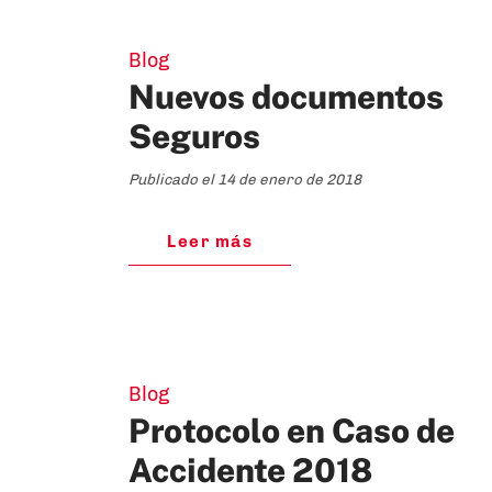
Blog
Nuevos documentos
Seguros
Publicado el 14 de enero de 2018
Leer más
Blog
Protocolo en Caso de
Accidente 2018