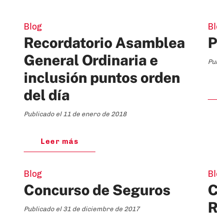
Blog
Bl
Recordatorio Asamblea
P
General Ordinaria e
Pu
inclusión puntos orden
del día
Publicado el 11 de enero de 2018
Leer más
Blog
Bl
Concurso de Seguros
C
Publicado el 31 de diciembre de 2017