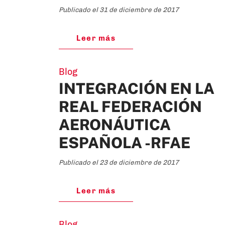
Publicado el 31 de diciembre de 2017
Leer más
Blog
INTEGRACIÓN EN LA
REAL FEDERACIÓN
AERONÁUTICA
ESPAÑOLA -RFAE
Publicado el 23 de diciembre de 2017
Leer más
Blog