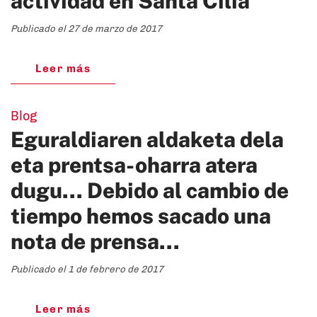
actividad en Santa Cilia
Publicado el 27 de marzo de 2017
Leer más
Blog
Eguraldiaren aldaketa dela
eta prentsa-oharra atera
dugu... Debido al cambio de
tiempo hemos sacado una
nota de prensa...
Publicado el 1 de febrero de 2017
Leer más