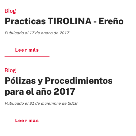
Blog
Practicas TIROLINA - Ereño
Publicado el 17 de enero de 2017
Leer más
Blog
Pólizas y Procedimientos
para el año 2017
Publicado el 31 de diciembre de 2016
Leer más