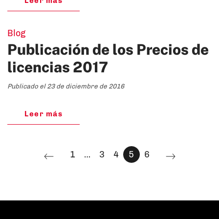
Leer más
Blog
Publicación de los Precios de
licencias 2017
Publicado el 23 de diciembre de 2016
Leer más
1
…
3
4
5
6