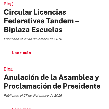
Blog
Circular Licencias
Federativas Tandem –
Biplaza Escuelas
Publicado el 28 de diciembre de 2016
Leer más
Blog
Anulación de la Asamblea y
Proclamación de Presidente
Publicado el 27 de diciembre de 2016