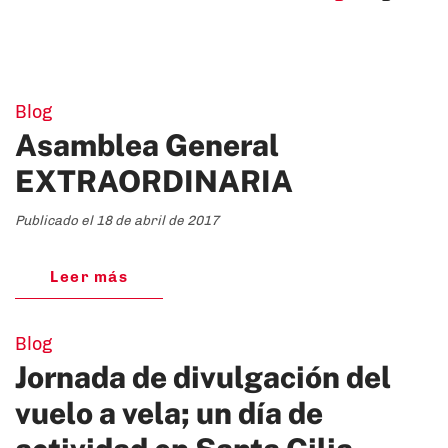
Blog
Asamblea General
EXTRAORDINARIA
Publicado el 18 de abril de 2017
Leer más
Blog
Jornada de divulgación del
vuelo a vela; un día de