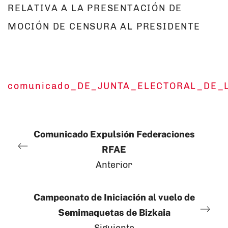
RELATIVA A LA PRESENTACIÓN DE
MOCIÓN DE CENSURA AL PRESIDENTE
comunicado_DE_JUNTA_ELECTORAL_DE_L
Comunicado Expulsión Federaciones
RFAE
Anterior
Campeonato de Iniciación al vuelo de
Semimaquetas de Bizkaia