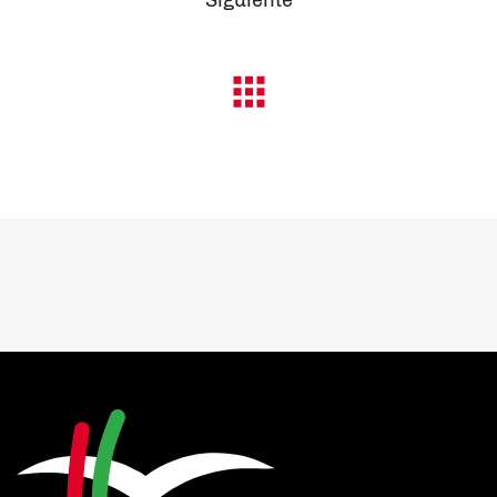
Siguiente