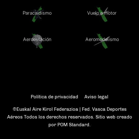
Paracaidismo
Vuelo a motor
Aeroestación
Aeromodelismo
Política de privacidad
Aviso legal
©Euskal Aire Kirol Federazioa | Fed. Vasca Deportes
Aéreos Todos los derechos reservados. Sitio web creado
por
POM Standard
.