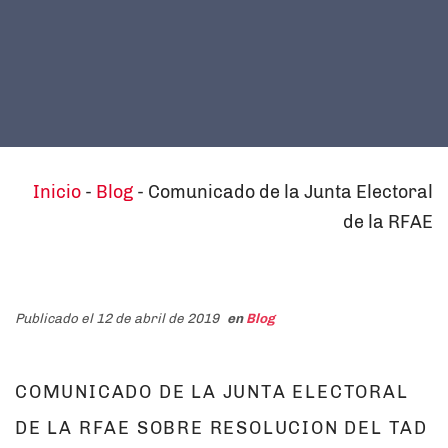
Inicio
-
Blog
-
Comunicado de la Junta Electoral
de la RFAE
Publicado el 12 de abril de 2019
en
Blog
COMUNICADO DE LA JUNTA ELECTORAL
DE LA RFAE SOBRE RESOLUCION DEL TAD