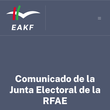
Comunicado de la
Junta Electoral de la
RFAE