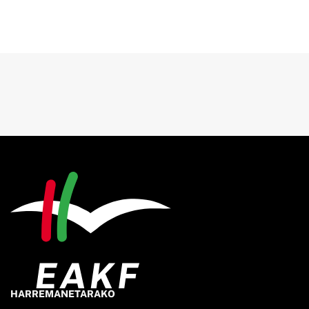
HARREMANETARAKO