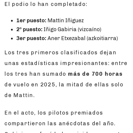
El podio lo han completado:
1er puesto:
Mattin Iñiguez
2º puesto:
Iñigo Gabiria (vizcaíno)
3er puesto:
Aner Etxezabal (azkoitiarra)
Los tres primeros clasificados dejan
unas estadísticas impresionantes: entre
los tres han sumado
más de 700 horas
de vuelo en 2025, la mitad de ellas solo
de Mattin.
En el acto, los pilotos premiados
compartieron las anécdotas del año.