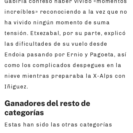
Gabiria confesó haber vivido «momentos
increíbles» reconociendo a la vez que no
ha vivido ningún momento de suma
tensión. Etxezabal, por su parte, explicó
las dificultades de su vuelo desde
Endoia pasando por Ernio y Pagoeta, así
como los complicados despegues en la
nieve mientras preparaba la X-Alps con
Iñiguez.
Ganadores del resto de
categorías
Estas han sido las otras categorías