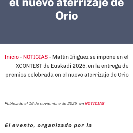
el nuevo aterrizaje de
Orio
Inicio
-
NOTICIAS
-
Mattin Iñiguez se impone en el
XCONTEST de Euskadi 2025, en la entrega de
premios celebrada en el nuevo aterrizaje de Orio
Publicado el 16 de noviembre de 2025
en
NOTICIAS
El evento, organizado por la