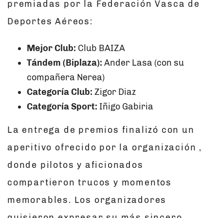
premiadas por la Federación Vasca de
Deportes Aéreos:
Mejor Club:
Club BAIZA
Tándem (Biplaza):
Ander Lasa (con su
compañera Nerea)
Categoría Club:
Zigor Diaz
Categoría Sport:
Iñigo Gabiria
La entrega de premios finalizó con un
aperitivo ofrecido por la organización ,
donde pilotos y aficionados
compartieron trucos y momentos
memorables. Los organizadores
quisieron expresar su más sincero