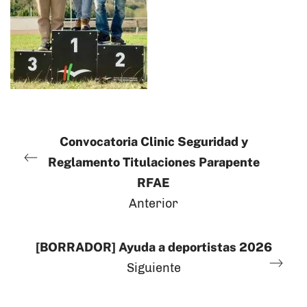
Convocatoria Clinic Seguridad y
Reglamento Titulaciones Parapente
RFAE
Anterior
[BORRADOR] Ayuda a deportistas 2026
Siguiente