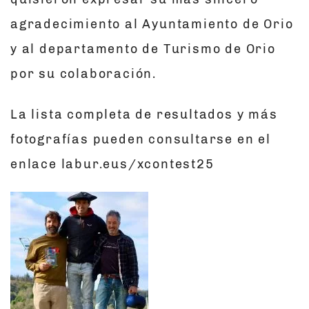
agradecimiento al Ayuntamiento de Orio
y al departamento de Turismo de Orio
por su colaboración.
La lista completa de resultados y más
fotografías pueden consultarse en el
enlace labur.eus/xcontest25