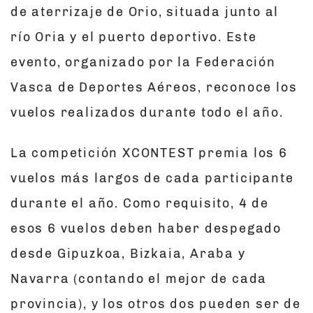
de aterrizaje de Orio, situada junto al
río Oria y el puerto deportivo. Este
evento, organizado por la Federación
Vasca de Deportes Aéreos, reconoce los
vuelos realizados durante todo el año.
La competición XCONTEST premia los 6
vuelos más largos de cada participante
durante el año. Como requisito, 4 de
esos 6 vuelos deben haber despegado
desde Gipuzkoa, Bizkaia, Araba y
Navarra (contando el mejor de cada
provincia), y los otros dos pueden ser de