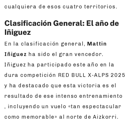
cualquiera de esos cuatro territorios.
Clasificación General: El año de
Iñiguez
En la clasificación general,
Mattin
Iñiguez
ha sido el gran vencedor.
Iñiguez ha participado este año en la
dura competición RED BULL X-ALPS 2025
y ha destacado que esta victoria es el
resultado de ese intenso entrenamiento
, incluyendo un vuelo «tan espectacular
como memorable» al norte de Aizkorri.