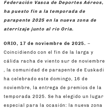
Federación Vasca de Deportes Aéreos,
ha puesto fin a la temporada de
parapente 2025 en la nueva zona de
aterrizaje junto al río Oria.
ORIO, 17 de noviembre de 2025.
–
Coincidiendo con el fin de la larga y
cálida racha de viento sur de noviembre
, la comunidad de parapente de Euskadi
ha celebrado este domingo, 16 de
noviembre, la entrega de premios de la
temporada 2025. Se ha elegido un lugar
especial para la ocasión: la nueva zona