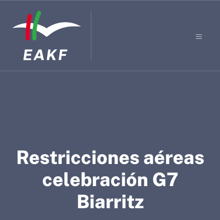
Restricciones aéreas
celebración G7
Biarritz