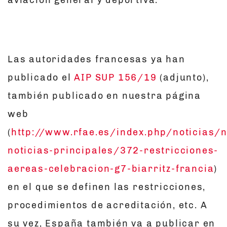
aviación general y deportiva.
Las autoridades francesas ya han
publicado el
AIP SUP 156/19
(adjunto),
también publicado en nuestra página
web
(
http://www.rfae.es/index.php/noticias/n
noticias-principales/372-restricciones-
aereas-celebracion-g7-biarritz-francia
)
en el que se definen las restricciones,
procedimientos de acreditación, etc. A
su vez, España también va a publicar en