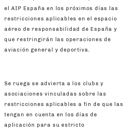
el AIP España en los próximos días las
restricciones aplicables en el espacio
aéreo de responsabilidad de España y
que restringirán las operaciones de
aviación general y deportiva.
Se ruega se advierta a los clubs y
asociaciones vinculadas sobre las
restricciones aplicables a fin de que las
tengan en cuenta en los días de
aplicación para su estricto