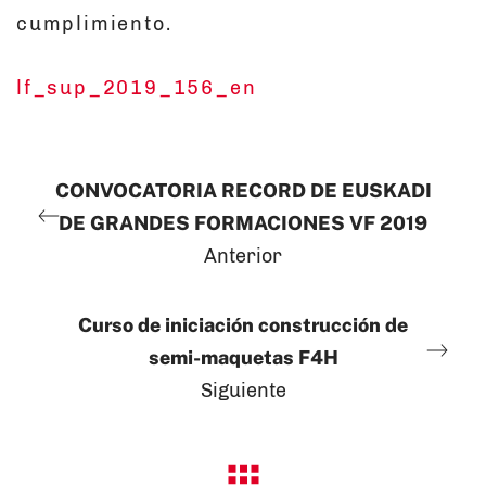
cumplimiento.
lf_sup_2019_156_en
CONVOCATORIA RECORD DE EUSKADI
DE GRANDES FORMACIONES VF 2019
Anterior
Curso de iniciación construcción de
semi-maquetas F4H
Siguiente