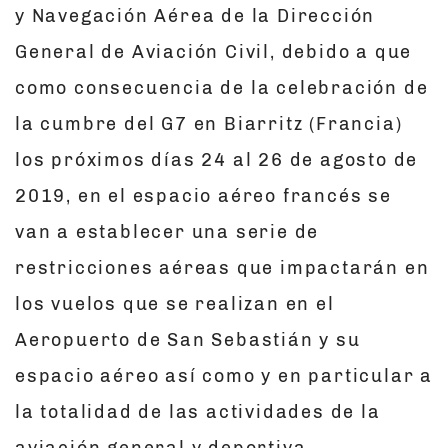
y Navegación Aérea de la Dirección
General de Aviación Civil, debido a que
como consecuencia de la celebración de
la cumbre del G7 en Biarritz (Francia)
los próximos días 24 al 26 de agosto de
2019, en el espacio aéreo francés se
van a establecer una serie de
restricciones aéreas que impactarán en
los vuelos que se realizan en el
Aeropuerto de San Sebastián y su
espacio aéreo así como y en particular a
la totalidad de las actividades de la