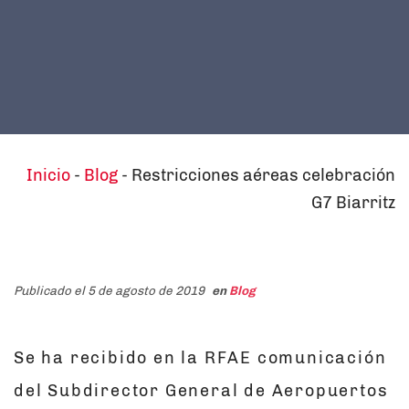
Inicio
-
Blog
-
Restricciones aéreas celebración
G7 Biarritz
Publicado el 5 de agosto de 2019
en
Blog
Se ha recibido en la RFAE comunicación
del Subdirector General de Aeropuertos